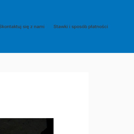
Skontaktuj się z nami
Stawki i sposób płatności