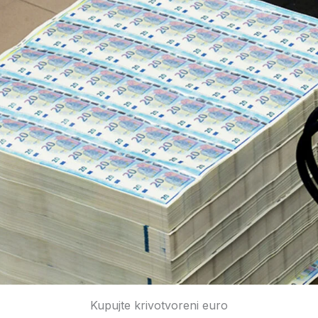
Kupujte krivotvoreni euro