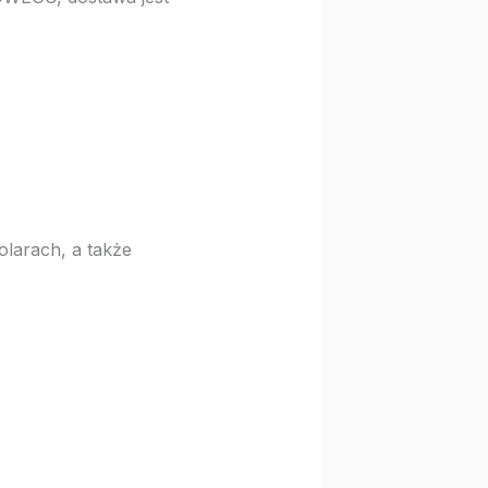
olarach, a także