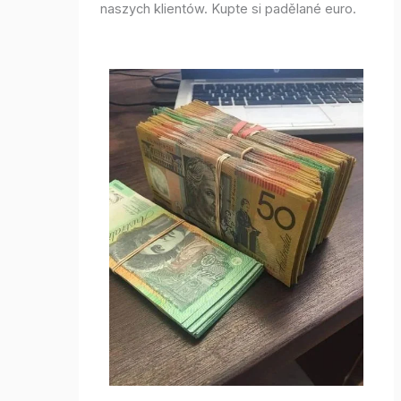
naszych klientów. Kupte si padělané euro.