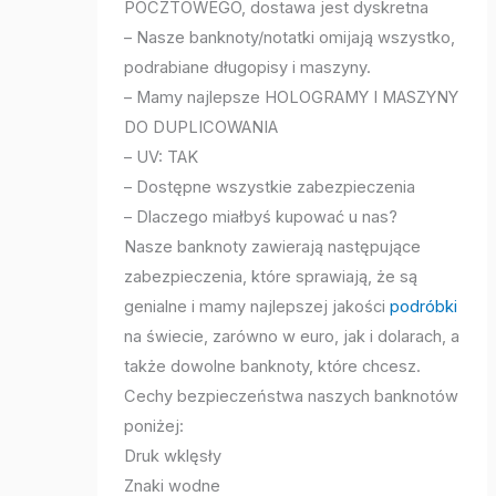
POCZTOWEGO, dostawa jest dyskretna
– Nasze banknoty/notatki omijają wszystko,
podrabiane długopisy i maszyny.
– Mamy najlepsze HOLOGRAMY I MASZYNY
DO DUPLICOWANIA
– UV: TAK
– Dostępne wszystkie zabezpieczenia
– Dlaczego miałbyś kupować u nas?
Nasze banknoty zawierają następujące
zabezpieczenia, które sprawiają, że są
genialne i mamy najlepszej jakości
podróbki
na świecie, zarówno w euro, jak i dolarach, a
także dowolne banknoty, które chcesz.
Cechy bezpieczeństwa naszych banknotów
poniżej:
Druk wklęsły
Znaki wodne