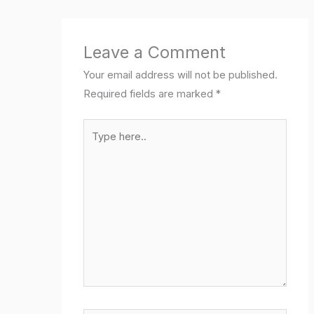
Leave a Comment
Your email address will not be published.
Required fields are marked
*
Type
here..