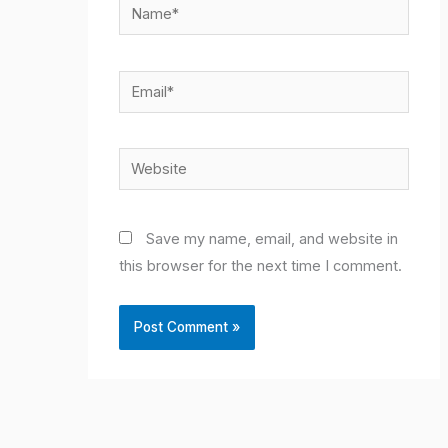
Name*
Email*
Website
Save my name, email, and website in
this browser for the next time I comment.