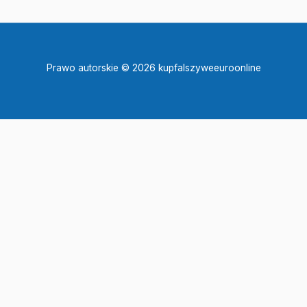
Prawo autorskie © 2026 kupfalszyweeuroonline