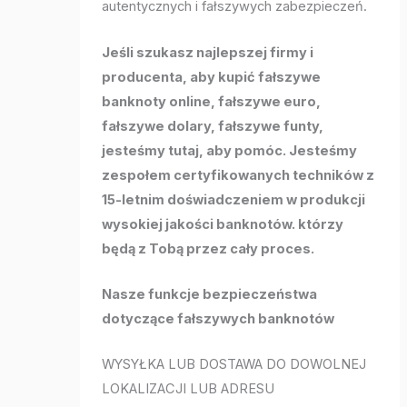
autentycznych i fałszywych zabezpieczeń.
Jeśli szukasz najlepszej firmy i
producenta, aby kupić fałszywe
banknoty online, fałszywe euro,
fałszywe dolary, fałszywe funty,
jesteśmy tutaj, aby pomóc. Jesteśmy
zespołem certyfikowanych techników z
15-letnim doświadczeniem w produkcji
wysokiej jakości banknotów. którzy
będą z Tobą przez cały proces.
Nasze funkcje bezpieczeństwa
dotyczące fałszywych banknotów
WYSYŁKA LUB DOSTAWA DO DOWOLNEJ
LOKALIZACJI LUB ADRESU