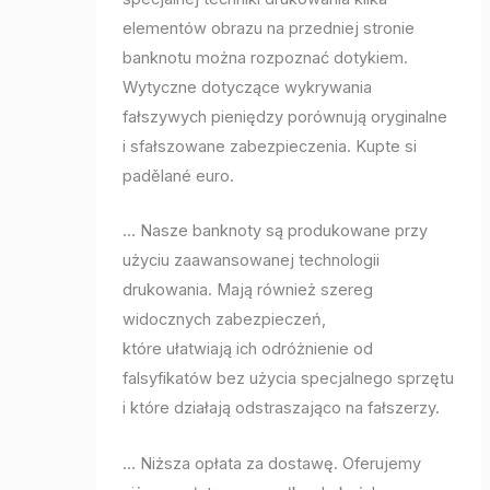
elementów obrazu na przedniej stronie
banknotu można rozpoznać dotykiem.
Wytyczne dotyczące wykrywania
fałszywych pieniędzy porównują oryginalne
i sfałszowane zabezpieczenia. Kupte si
padělané euro.
… Nasze banknoty są produkowane przy
użyciu zaawansowanej technologii
drukowania. Mają również szereg
widocznych zabezpieczeń,
które ułatwiają ich odróżnienie od
falsyfikatów bez użycia specjalnego sprzętu
i które działają odstraszająco na fałszerzy.
… Niższa opłata za dostawę. Oferujemy