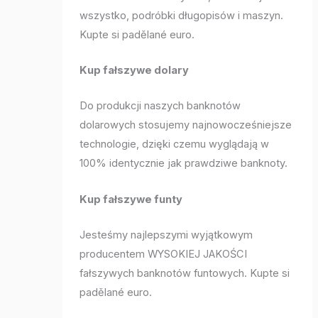
wszystko, podróbki długopisów i maszyn.
Kupte si padělané euro.
Kup fałszywe dolary
Do produkcji naszych banknotów
dolarowych stosujemy najnowocześniejsze
technologie, dzięki czemu wyglądają w
100% identycznie jak prawdziwe banknoty.
Kup fałszywe funty
Jesteśmy najlepszymi wyjątkowym
producentem WYSOKIEJ JAKOŚCI
fałszywych banknotów funtowych. Kupte si
padělané euro.