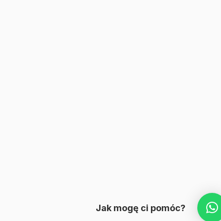
Jak mogę ci pomóc?